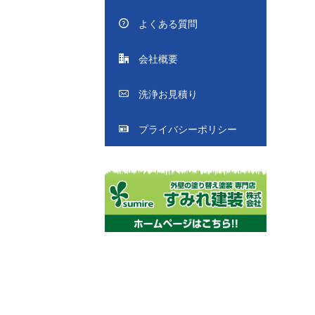
よくある質問
会社概要
洗浄お見積り
プライバシーポリシー