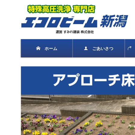
ホーム
ごあいさつ