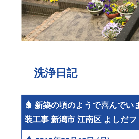
洗浄日記
新築の頃のようで喜んでい
装工事 新潟市 江南区 よしだ