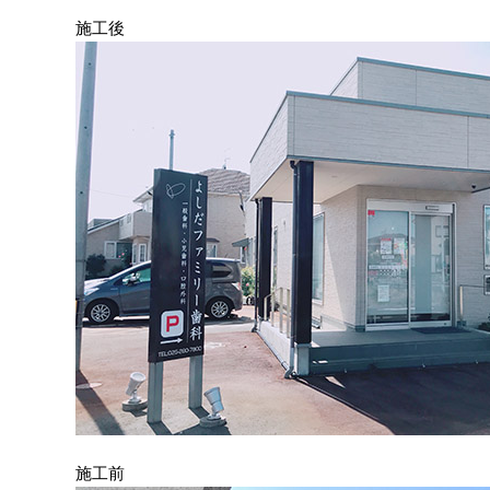
施工後
施工前