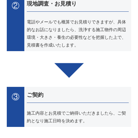
②
現地調査・お見積り
電話やメールでも概算でお見積りできますが、具体
的なお話になりましたら、洗浄する施工物件の周辺
環境・大きさ・養生の必要性などを把握した上で、
見積書を作成いたします。
③
ご契約
施工内容とお見積でご納得いただきましたら、ご契
約となり施工日時を決めます。