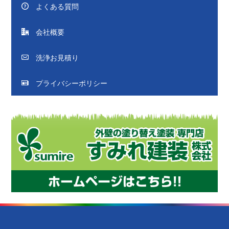
よくある質問
会社概要
洗浄お見積り
プライバシーポリシー