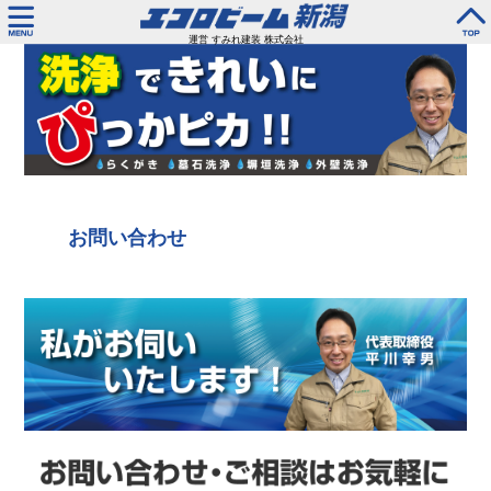
運営 すみれ建装 株式会社
お問い合わせ