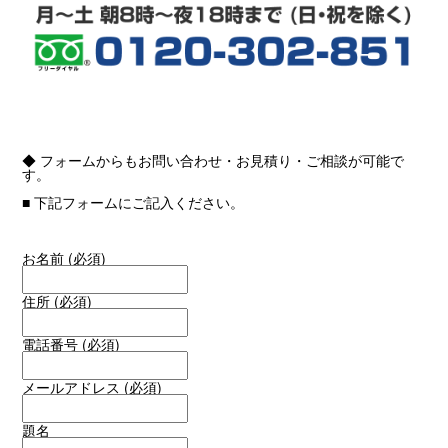
◆ フォームからもお問い合わせ・お見積り・ご相談が可能で
す。
■ 下記フォームにご記入ください。
お名前 (必須)
住所 (必須)
電話番号 (必須)
メールアドレス (必須)
題名