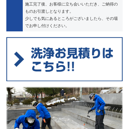
施工完了後、お客様に立ち会いいただき、ご納得の
ものお引渡しとなります。
少しでも気にあるところがございましたら、その場
でお申し付けください。