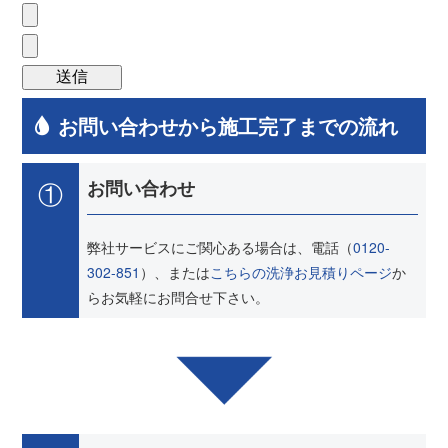
お問い合わせから施工完了までの流れ
①
お問い合わせ
弊社サービスにご関心ある場合は、電話（
0120-
302-851
）、または
こちらの洗浄お見積りページ
か
らお気軽にお問合せ下さい。